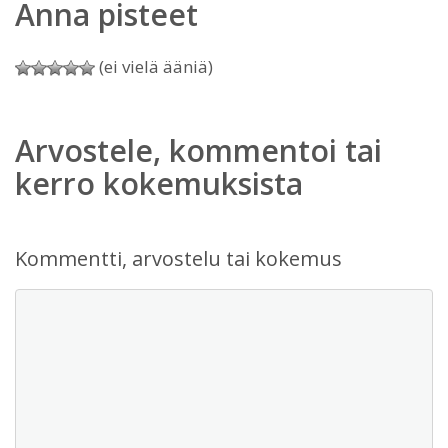
Anna pisteet
(ei vielä ääniä)
Arvostele, kommentoi tai
kerro kokemuksista
Kommentti, arvostelu tai kokemus