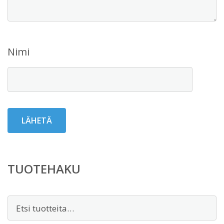
Nimi
TUOTEHAKU
Etsi: