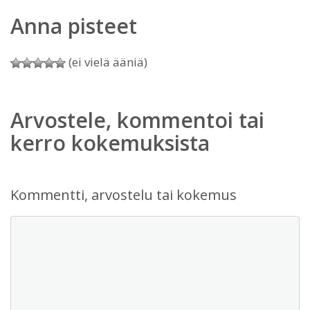
Anna pisteet
(ei vielä ääniä)
Arvostele, kommentoi tai
kerro kokemuksista
Kommentti, arvostelu tai kokemus