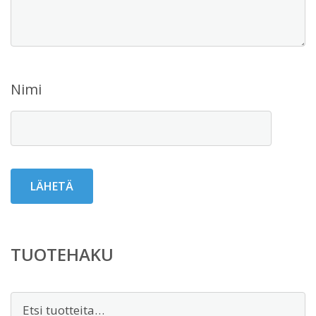
Nimi
TUOTEHAKU
Etsi: