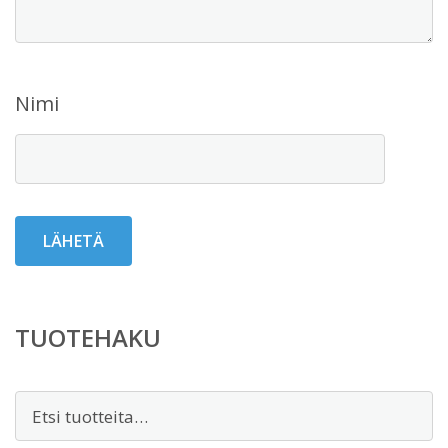
Nimi
TUOTEHAKU
Etsi: