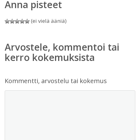
Anna pisteet
(ei vielä ääniä)
Arvostele, kommentoi tai
kerro kokemuksista
Kommentti, arvostelu tai kokemus