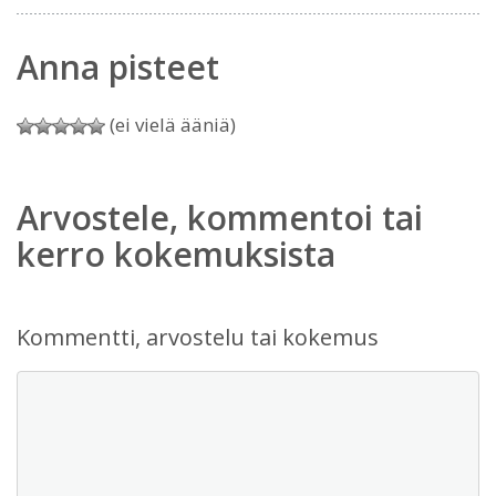
Anna pisteet
(ei vielä ääniä)
Arvostele, kommentoi tai
kerro kokemuksista
Kommentti, arvostelu tai kokemus