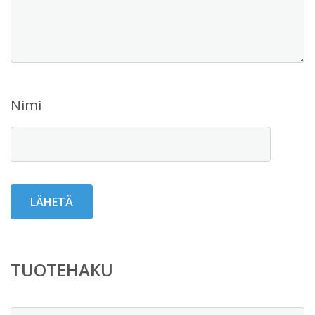
Nimi
TUOTEHAKU