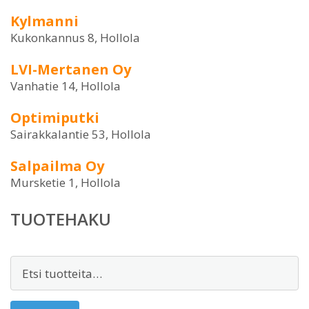
Kylmanni
Kukonkannus 8, Hollola
LVI-Mertanen Oy
Vanhatie 14, Hollola
Optimiputki
Sairakkalantie 53, Hollola
Salpailma Oy
Mursketie 1, Hollola
TUOTEHAKU
Etsi: