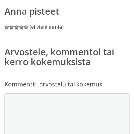
Anna pisteet
(ei vielä ääniä)
Arvostele, kommentoi tai
kerro kokemuksista
Kommentti, arvostelu tai kokemus