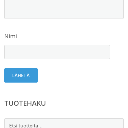
Nimi
TUOTEHAKU
Etsi: