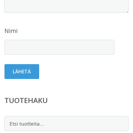
Nimi
TUOTEHAKU
Etsi: