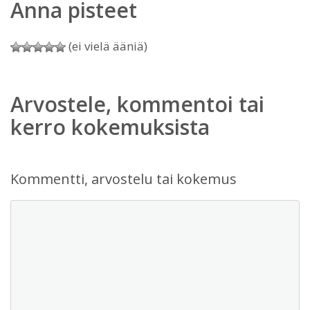
Anna pisteet
(ei vielä ääniä)
Arvostele, kommentoi tai
kerro kokemuksista
Kommentti, arvostelu tai kokemus