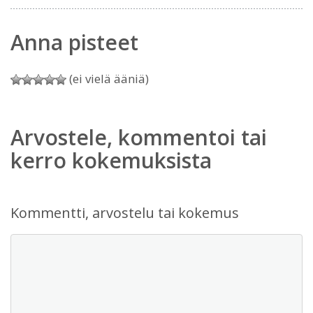
Anna pisteet
(ei vielä ääniä)
Arvostele, kommentoi tai
kerro kokemuksista
Kommentti, arvostelu tai kokemus