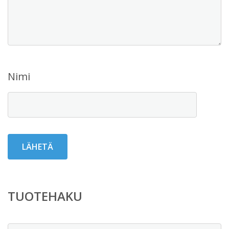
Nimi
TUOTEHAKU