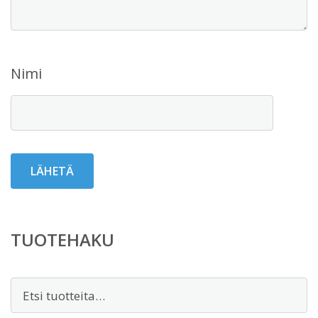
Nimi
TUOTEHAKU
Etsi: