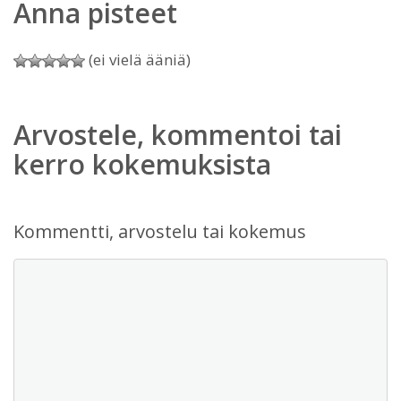
Anna pisteet
(ei vielä ääniä)
Arvostele, kommentoi tai
kerro kokemuksista
Kommentti, arvostelu tai kokemus