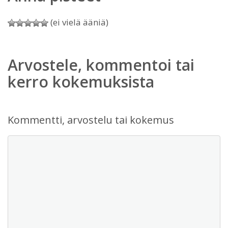
(ei vielä ääniä)
Arvostele, kommentoi tai
kerro kokemuksista
Kommentti, arvostelu tai kokemus