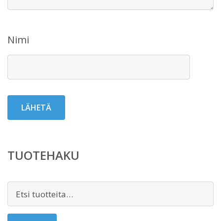
Nimi
TUOTEHAKU
Etsi: