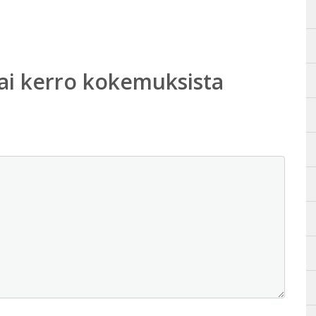
ai kerro kokemuksista