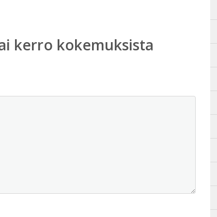
ai kerro kokemuksista