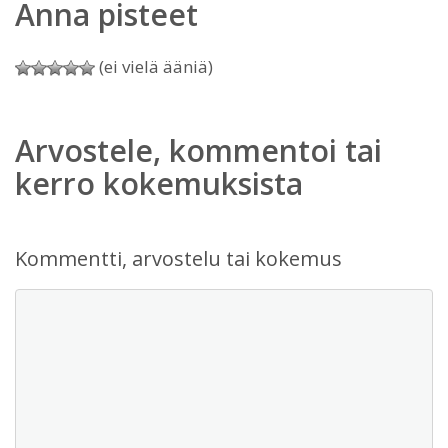
Anna pisteet
(ei vielä ääniä)
Arvostele, kommentoi tai
kerro kokemuksista
Kommentti, arvostelu tai kokemus