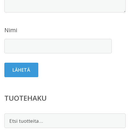
Nimi
TUOTEHAKU
Etsi: