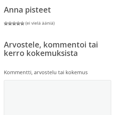
Anna pisteet
(ei vielä ääniä)
Arvostele, kommentoi tai
kerro kokemuksista
Kommentti, arvostelu tai kokemus