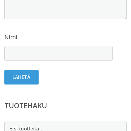
Nimi
TUOTEHAKU
Etsi: