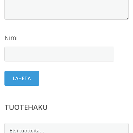
Nimi
TUOTEHAKU
Etsi: