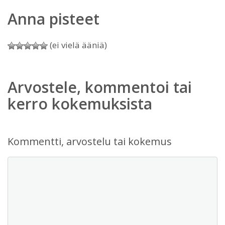
Anna pisteet
(ei vielä ääniä)
Arvostele, kommentoi tai
kerro kokemuksista
Kommentti, arvostelu tai kokemus