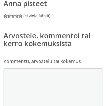
Anna pisteet
(ei vielä ääniä)
Arvostele, kommentoi tai
kerro kokemuksista
Kommentti, arvostelu tai kokemus