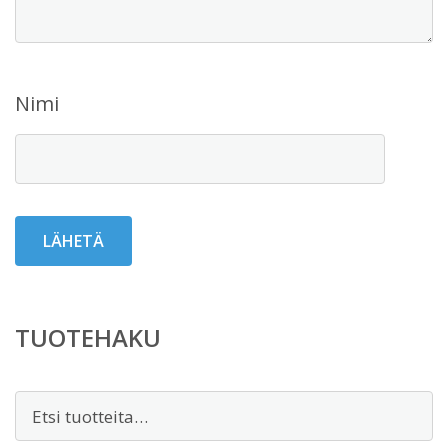
Nimi
TUOTEHAKU
Etsi: