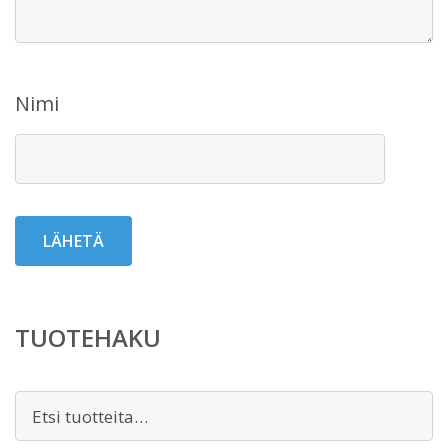
Nimi
TUOTEHAKU
Etsi: