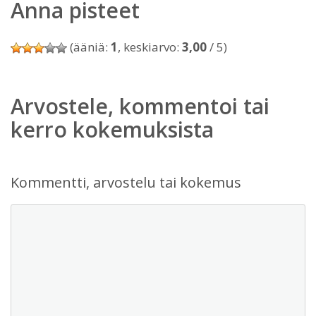
Anna pisteet
(ääniä:
1
, keskiarvo:
3,00
/ 5)
Arvostele, kommentoi tai
kerro kokemuksista
Kommentti, arvostelu tai kokemus