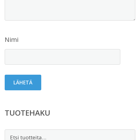
Nimi
TUOTEHAKU
Etsi: