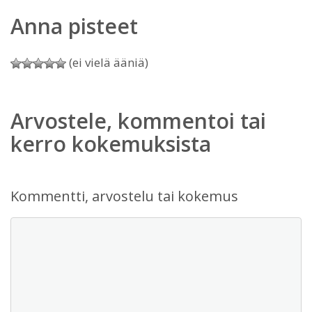
Anna pisteet
(ei vielä ääniä)
Arvostele, kommentoi tai
kerro kokemuksista
Kommentti, arvostelu tai kokemus