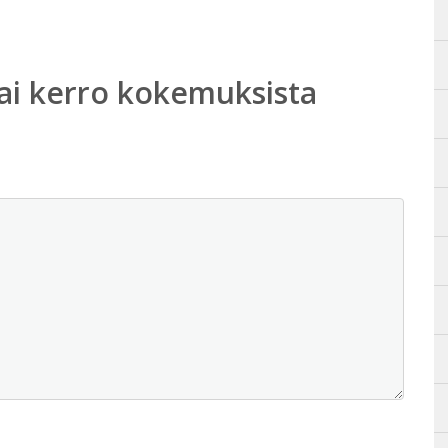
ai kerro kokemuksista