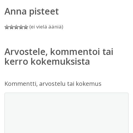
Anna pisteet
(ei vielä ääniä)
Arvostele, kommentoi tai
kerro kokemuksista
Kommentti, arvostelu tai kokemus