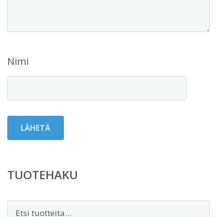
Nimi
TUOTEHAKU
Etsi: