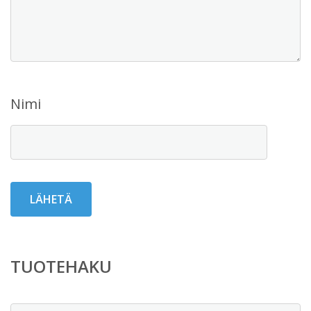
Nimi
TUOTEHAKU