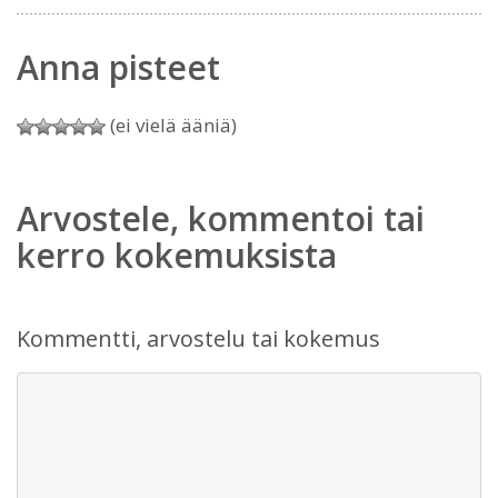
Anna pisteet
(ei vielä ääniä)
Arvostele, kommentoi tai
kerro kokemuksista
Kommentti, arvostelu tai kokemus