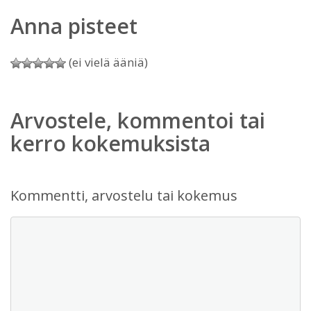
Anna pisteet
(ei vielä ääniä)
Arvostele, kommentoi tai
kerro kokemuksista
Kommentti, arvostelu tai kokemus