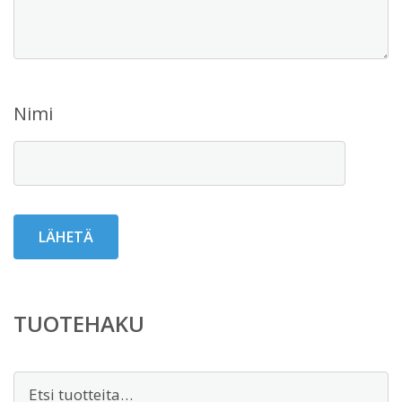
Nimi
TUOTEHAKU
Etsi: