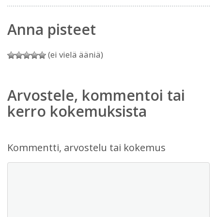
Anna pisteet
(ei vielä ääniä)
Arvostele, kommentoi tai
kerro kokemuksista
Kommentti, arvostelu tai kokemus