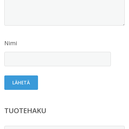
Nimi
TUOTEHAKU