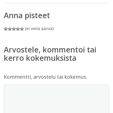
Anna pisteet
(ei vielä ääniä)
Arvostele, kommentoi tai
kerro kokemuksista
Kommentti, arvostelu tai kokemus