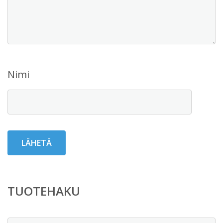
Nimi
TUOTEHAKU