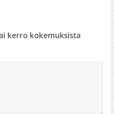
ai kerro kokemuksista