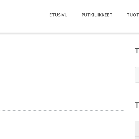
ETUSIVU
PUTKILIIKKEET
TUOT
E