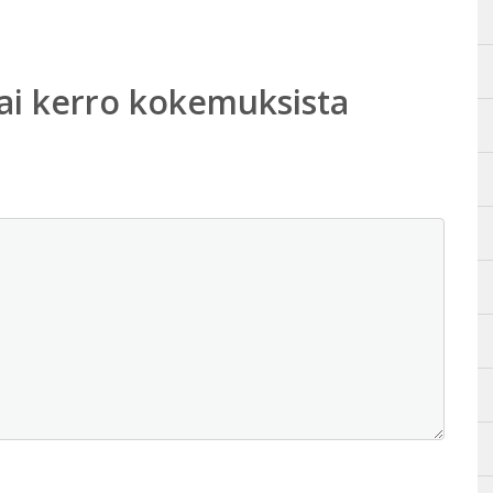
ai kerro kokemuksista