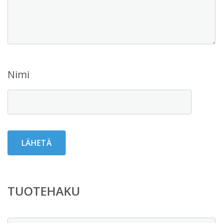
Nimi
TUOTEHAKU