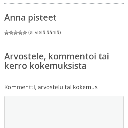
Anna pisteet
(ei vielä ääniä)
Arvostele, kommentoi tai
kerro kokemuksista
Kommentti, arvostelu tai kokemus