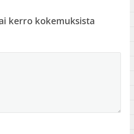
ai kerro kokemuksista