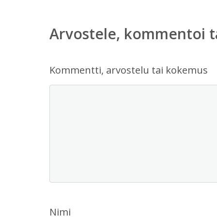
Arvostele, kommentoi t
Kommentti, arvostelu tai kokemus
Nimi