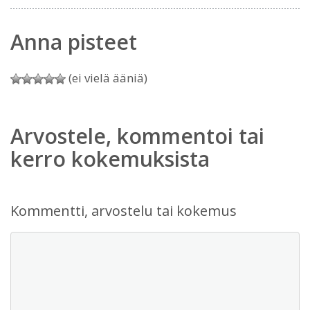
Anna pisteet
(ei vielä ääniä)
Arvostele, kommentoi tai
kerro kokemuksista
Kommentti, arvostelu tai kokemus