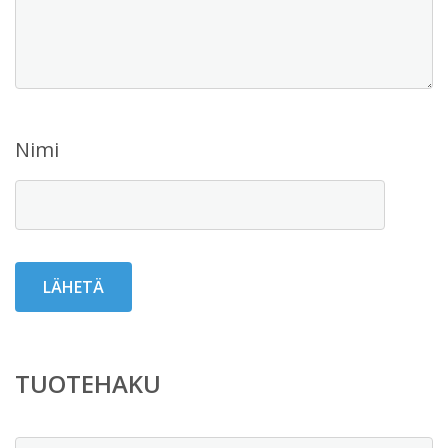
Nimi
TUOTEHAKU