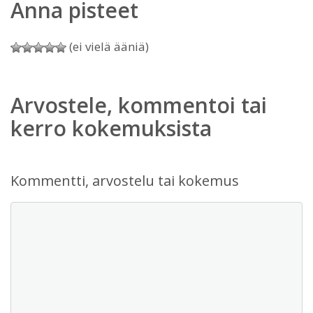
Anna pisteet
(ei vielä ääniä)
Arvostele, kommentoi tai
kerro kokemuksista
Kommentti, arvostelu tai kokemus