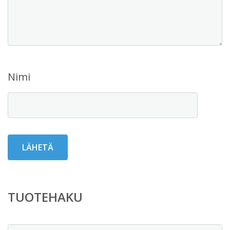
Nimi
TUOTEHAKU