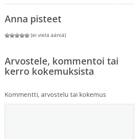
Anna pisteet
(ei vielä ääniä)
Arvostele, kommentoi tai
kerro kokemuksista
Kommentti, arvostelu tai kokemus