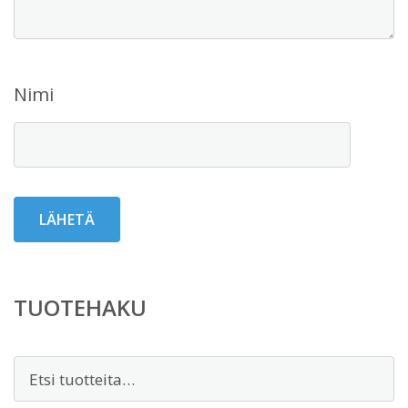
Nimi
TUOTEHAKU
Etsi: