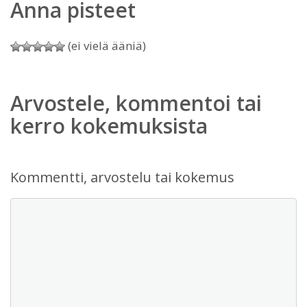
Anna pisteet
(ei vielä ääniä)
Arvostele, kommentoi tai
kerro kokemuksista
Kommentti, arvostelu tai kokemus