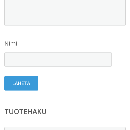
Nimi
TUOTEHAKU