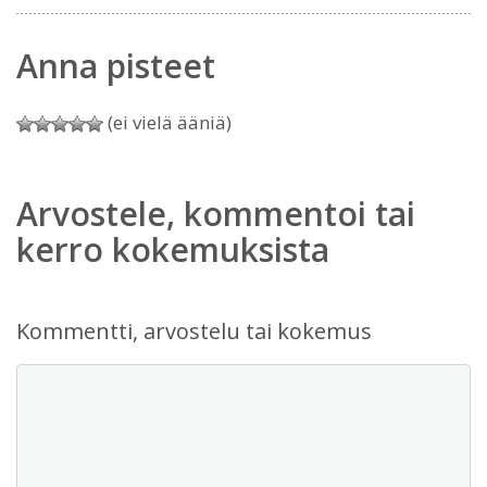
Anna pisteet
(ei vielä ääniä)
Arvostele, kommentoi tai
kerro kokemuksista
Kommentti, arvostelu tai kokemus