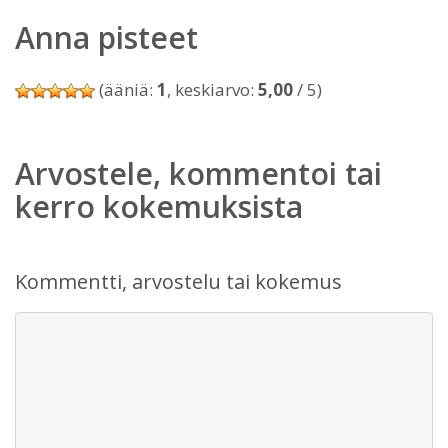
Anna pisteet
(ääniä:
1
, keskiarvo:
5,00
/ 5)
Arvostele, kommentoi tai
kerro kokemuksista
Kommentti, arvostelu tai kokemus