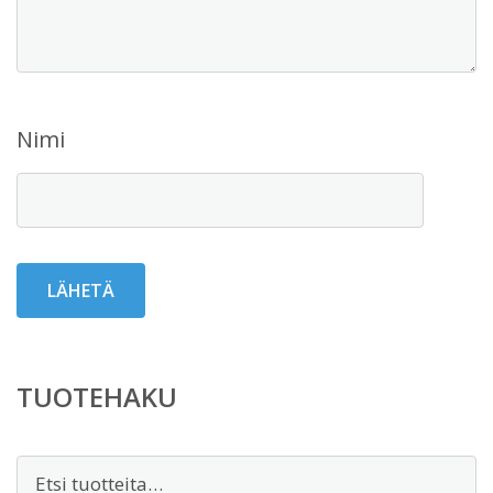
Nimi
TUOTEHAKU
Etsi: