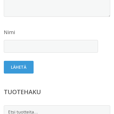
Nimi
TUOTEHAKU
Etsi: