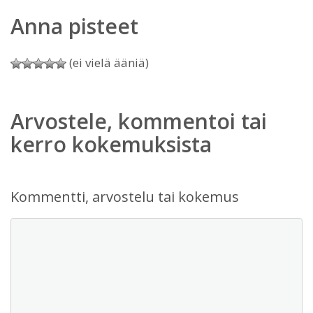
Anna pisteet
(ei vielä ääniä)
Arvostele, kommentoi tai
kerro kokemuksista
Kommentti, arvostelu tai kokemus