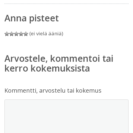
Anna pisteet
(ei vielä ääniä)
Arvostele, kommentoi tai
kerro kokemuksista
Kommentti, arvostelu tai kokemus