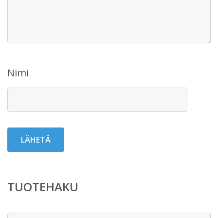
Nimi
TUOTEHAKU