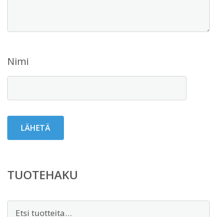
Nimi
TUOTEHAKU
Etsi: