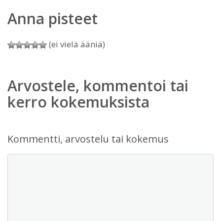
Anna pisteet
(ei vielä ääniä)
Arvostele, kommentoi tai
kerro kokemuksista
Kommentti, arvostelu tai kokemus