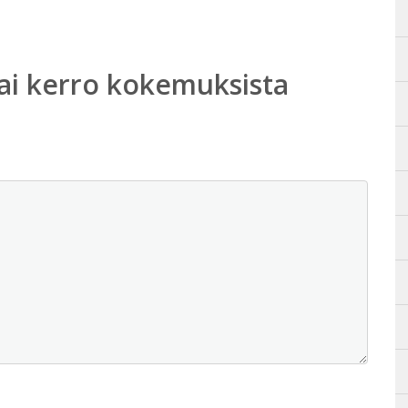
ai kerro kokemuksista