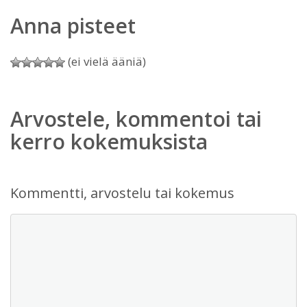
Anna pisteet
(ei vielä ääniä)
Arvostele, kommentoi tai
kerro kokemuksista
Kommentti, arvostelu tai kokemus