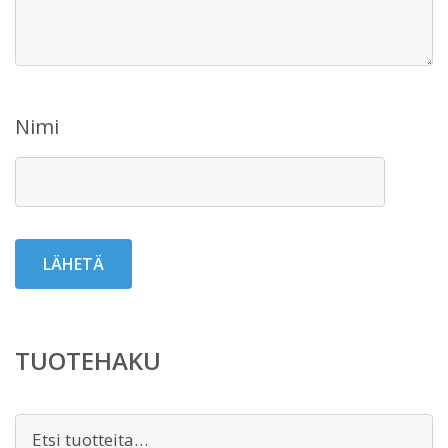
Nimi
TUOTEHAKU
Etsi: