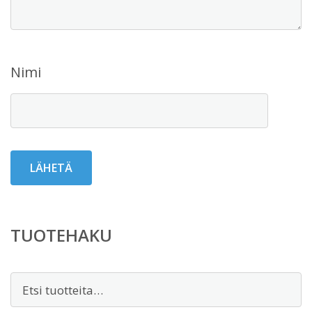
Nimi
TUOTEHAKU
Etsi: