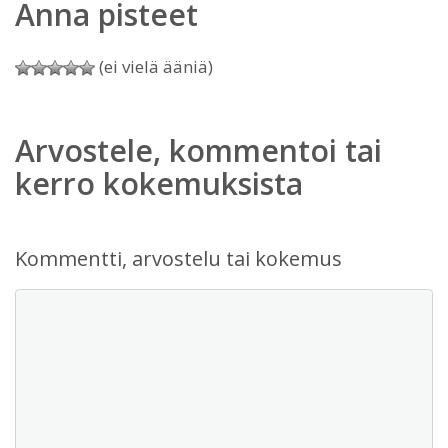
Anna pisteet
(ei vielä ääniä)
Arvostele, kommentoi tai
kerro kokemuksista
Kommentti, arvostelu tai kokemus