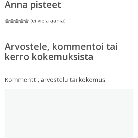
Anna pisteet
(ei vielä ääniä)
Arvostele, kommentoi tai
kerro kokemuksista
Kommentti, arvostelu tai kokemus