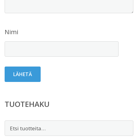
Nimi
TUOTEHAKU
Etsi: