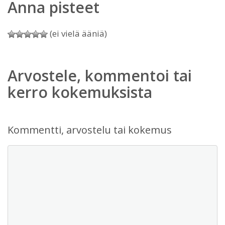
Anna pisteet
(ei vielä ääniä)
Arvostele, kommentoi tai
kerro kokemuksista
Kommentti, arvostelu tai kokemus