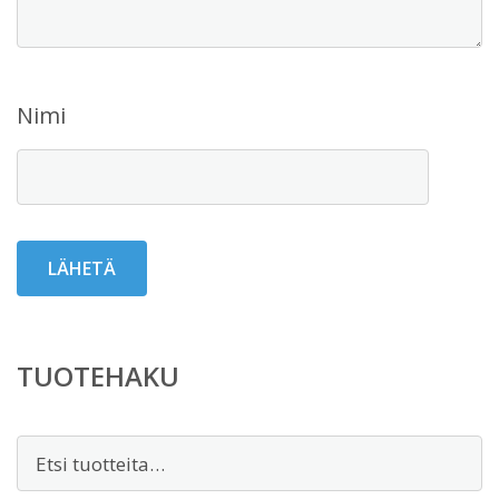
Nimi
TUOTEHAKU
Etsi: