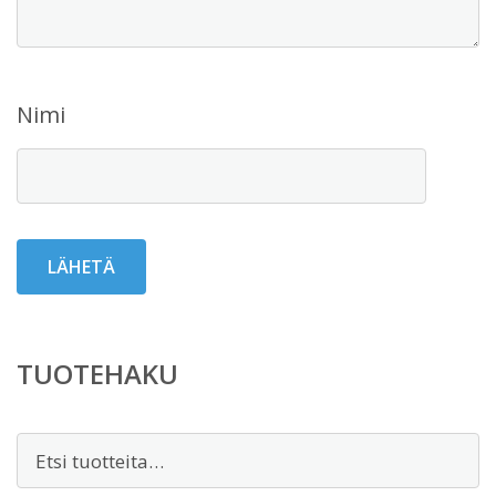
Nimi
TUOTEHAKU
Etsi: