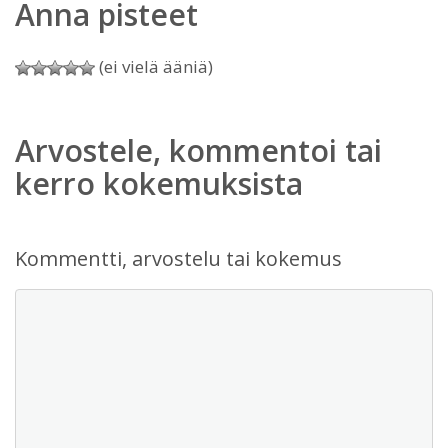
Anna pisteet
(ei vielä ääniä)
Arvostele, kommentoi tai
kerro kokemuksista
Kommentti, arvostelu tai kokemus