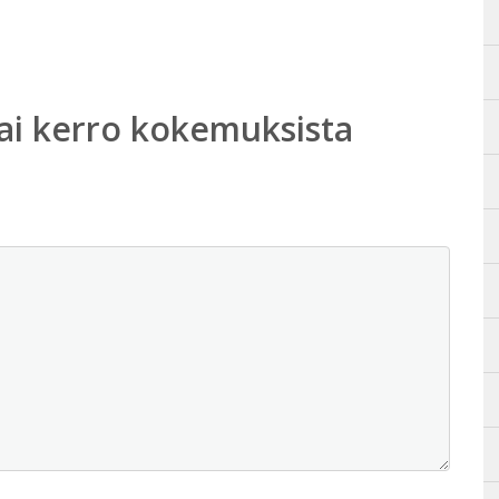
ai kerro kokemuksista