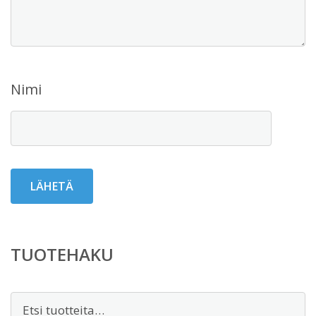
Nimi
TUOTEHAKU
Etsi: