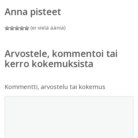
Anna pisteet
(ei vielä ääniä)
Arvostele, kommentoi tai
kerro kokemuksista
Kommentti, arvostelu tai kokemus