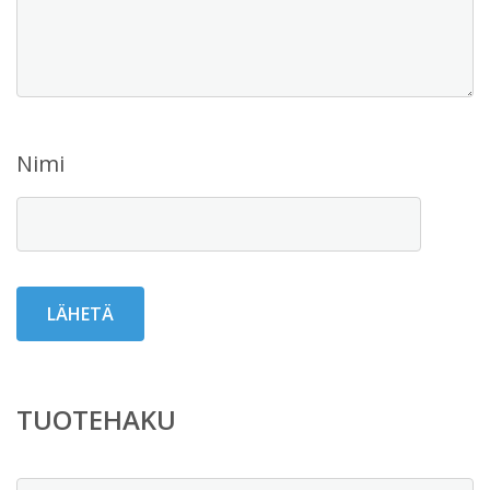
Nimi
TUOTEHAKU