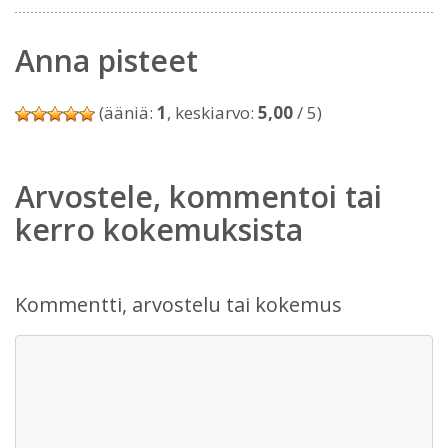
Anna pisteet
(ääniä:
1
, keskiarvo:
5,00
/ 5)
Arvostele, kommentoi tai
kerro kokemuksista
Kommentti, arvostelu tai kokemus