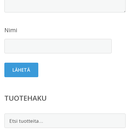
Nimi
TUOTEHAKU
Etsi: