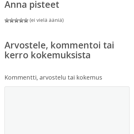
Anna pisteet
(ei vielä ääniä)
Arvostele, kommentoi tai
kerro kokemuksista
Kommentti, arvostelu tai kokemus