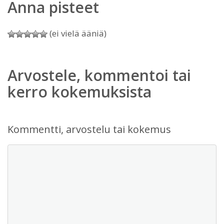
Anna pisteet
(ei vielä ääniä)
Arvostele, kommentoi tai
kerro kokemuksista
Kommentti, arvostelu tai kokemus