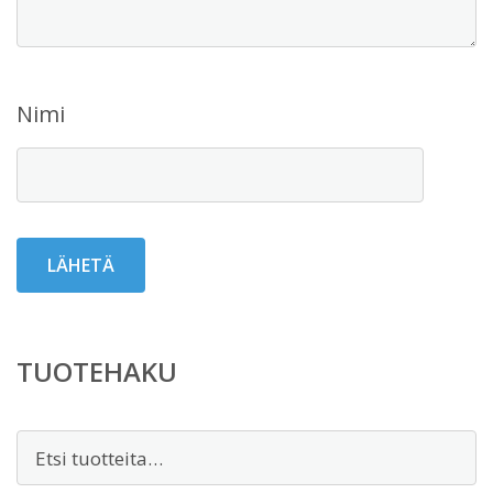
Nimi
TUOTEHAKU
Etsi: