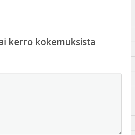
ai kerro kokemuksista