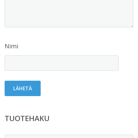
Nimi
TUOTEHAKU