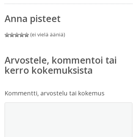
Anna pisteet
(ei vielä ääniä)
Arvostele, kommentoi tai
kerro kokemuksista
Kommentti, arvostelu tai kokemus